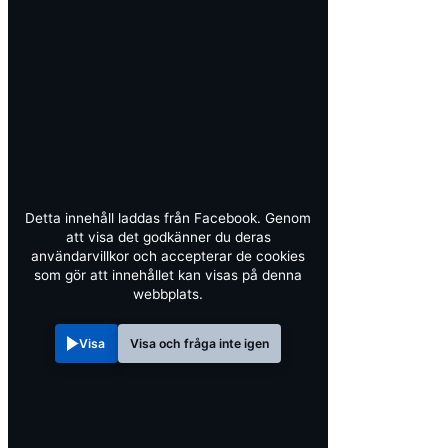
Detta innehåll laddas från Facebook. Genom
att visa det godkänner du deras
användarvillkor och accepterar de cookies
som gör att innehållet kan visas på denna
webbplats.
Visa
Visa och fråga inte igen