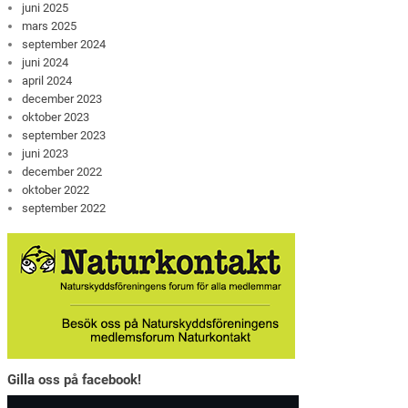
juni 2025
mars 2025
september 2024
juni 2024
april 2024
december 2023
oktober 2023
september 2023
juni 2023
december 2022
oktober 2022
september 2022
Gilla oss på facebook!