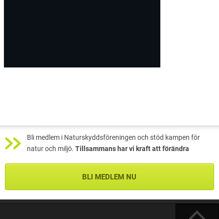
Bli medlem i Naturskyddsföreningen och stöd kampen för
natur och miljö.
Tillsammans har vi kraft att förändra
BLI MEDLEM NU