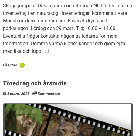
Skogsgruppen i Oskarshamn och Stranda NF bjuder in till en
inventering i en naturskog. Inventeringen kommer att vara i
Mönsterås kommun. Samling Fliseryds kyrka vid
parkeringen. Lördag den 29 mars. Tid; 10.00 – 14.00.
Eventuella frågor kontakta någon av ledarna för mera
information. Oömma varma kläder, kängor och glöm ej ta
med fika och lupp, […]
Läs mer
Föredrag och årsmöte
4 mars, 2025
Kommentera